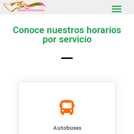
Conoce nuestros horarios
por servicio
Autobuses