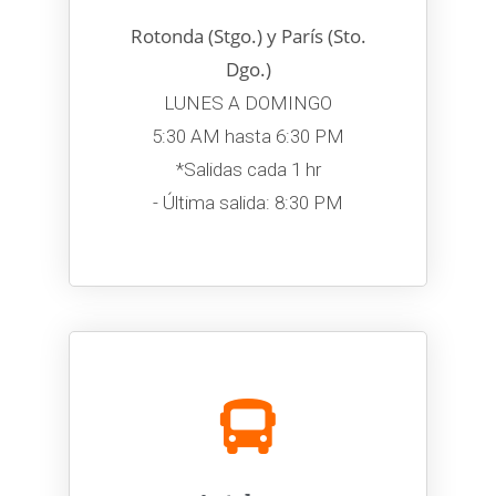
Rotonda (Stgo.) y París (Sto.
Dgo.)
LUNES A DOMINGO
5:30 AM hasta 6:30 PM
*Salidas cada 1 hr
- Última salida: 8:30 PM