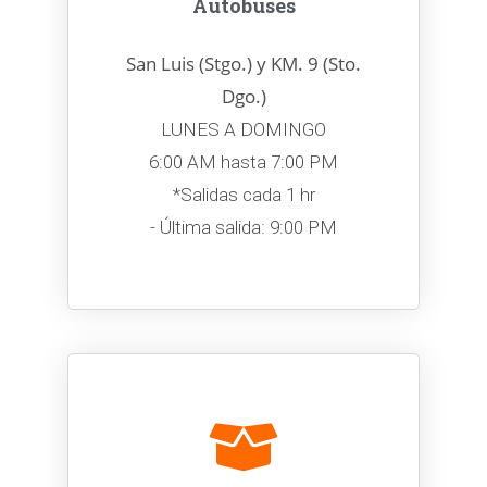
Autobuses
San Luis (Stgo.) y KM. 9 (Sto.
Dgo.)
LUNES A DOMINGO
6:00 AM hasta 7:00 PM
*Salidas cada 1 hr
- Última salida: 9:00 PM