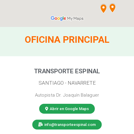
OFICINA PRINCIPAL
TRANSPORTE ESPINAL
SANTIAGO - NAVARRETE
Autopista Dr. Joaquín Balaguer
Abrir en Google Maps
info@transporteespinal.com