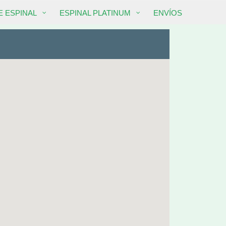
 ESPINAL
ESPINAL PLATINUM
ENVÍOS